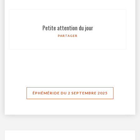
Petite attention du jour
PARTAGER
ÉPHÉMÉRIDE DU 2 SEPTEMBRE 2025