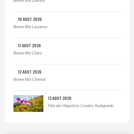
Bonne fête Laurent
10 AOUT 2026
Bonne fête Laurence
11 AOUT 2026
Bonne fête Claire
12 AOUT 2026
Bonne fête Chantal
13 AOUT 2026
Fëte des Hippolyte, Cassien, Radegonde