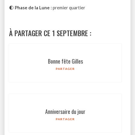
🌓
Phase de la Lune :
premier quartier
À PARTAGER CE 1 SEPTEMBRE :
Bonne fête Gilles
PARTAGER
Anniversaire du jour
PARTAGER