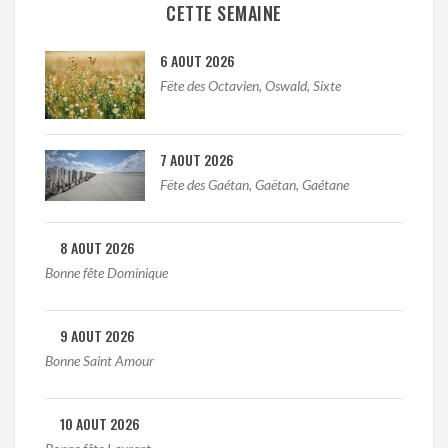
CETTE SEMAINE
6 AOUT 2026
Fëte des Octavien, Oswald, Sixte
7 AOUT 2026
Fëte des Gaétan, Gaëtan, Gaétane
8 AOUT 2026
Bonne fête Dominique
9 AOUT 2026
Bonne Saint Amour
10 AOUT 2026