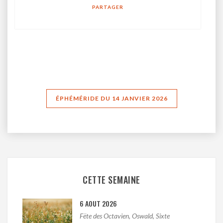
PARTAGER
ÉPHÉMÉRIDE DU 14 JANVIER 2026
CETTE SEMAINE
6 AOUT 2026
Fëte des Octavien, Oswald, Sixte