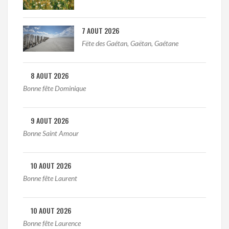
7 AOUT 2026
Fëte des Gaétan, Gaëtan, Gaétane
8 AOUT 2026
Bonne fête Dominique
9 AOUT 2026
Bonne Saint Amour
10 AOUT 2026
Bonne fête Laurent
10 AOUT 2026
Bonne fête Laurence