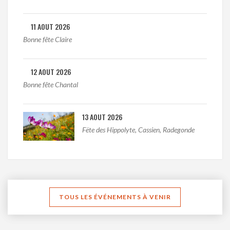
11 AOUT 2026
Bonne fête Claire
12 AOUT 2026
Bonne fête Chantal
13 AOUT 2026
Fëte des Hippolyte, Cassien, Radegonde
TOUS LES ÉVÉNEMENTS À VENIR