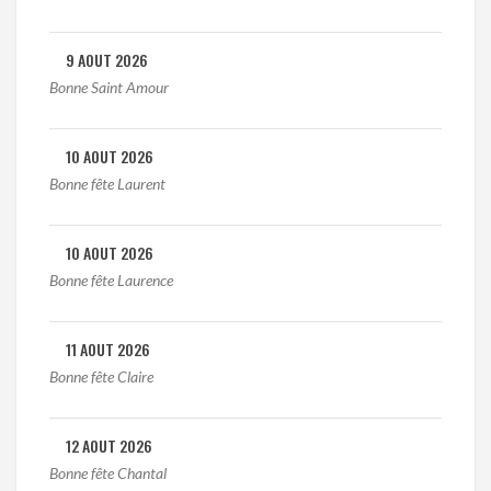
9 AOUT 2026
Bonne Saint Amour
10 AOUT 2026
Bonne fête Laurent
10 AOUT 2026
Bonne fête Laurence
11 AOUT 2026
Bonne fête Claire
12 AOUT 2026
Bonne fête Chantal