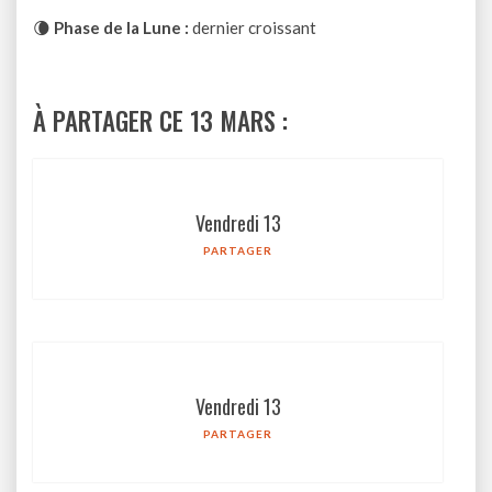
🌘
Phase de la Lune :
dernier croissant
À PARTAGER CE 13 MARS :
Vendredi 13
PARTAGER
Vendredi 13
PARTAGER