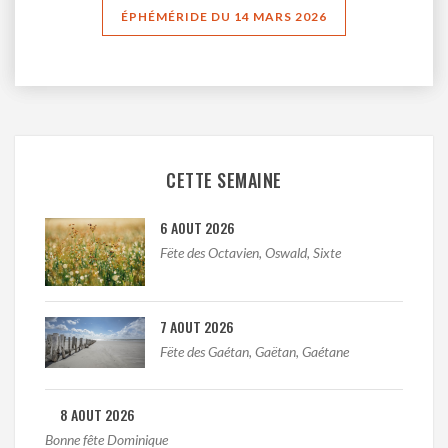
ÉPHÉMÉRIDE DU 14 MARS 2026
CETTE SEMAINE
6 AOUT 2026
Fëte des Octavien, Oswald, Sixte
7 AOUT 2026
Fëte des Gaétan, Gaëtan, Gaétane
8 AOUT 2026
Bonne fête Dominique