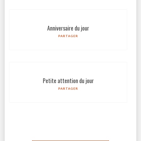
Anniversaire du jour
PARTAGER
Petite attention du jour
PARTAGER