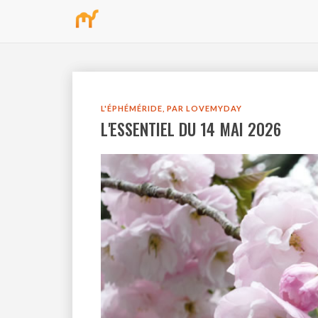
bbb
L'ÉPHÉMÉRIDE, PAR LOVEMYDAY
L'ESSENTIEL DU 14 MAI 2026