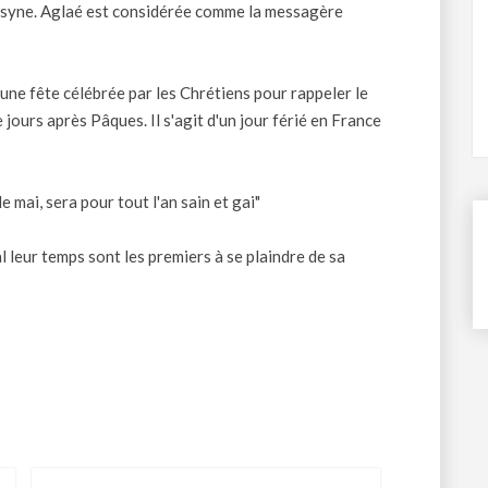
rosyne. Aglaé est considérée comme la messagère
 une fête célébrée par les Chrétiens pour rappeler le
jours après Pâques. Il s'agit d'un jour férié en France
e mai, sera pour tout l'an sain et gai"
 leur temps sont les premiers à se plaindre de sa