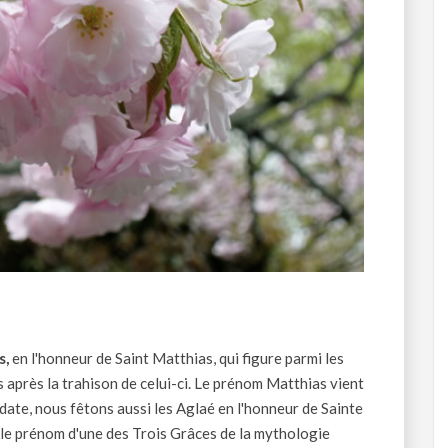
s,
en l'honneur de Saint Matthias, qui figure parmi les
après la trahison de celui-ci. Le prénom Matthias vient
 date, nous fêtons aussi les Aglaé en l'honneur de Sainte
 le prénom d'une des Trois Grâces de la mythologie