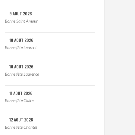
9 AOUT 2026
Bonne Saint Amour
10 AOUT 2026
Bonne fête Laurent
10 AOUT 2026
Bonne fête Laurence
11 AOUT 2026
Bonne fête Claire
12 AOUT 2026
Bonne fête Chantal