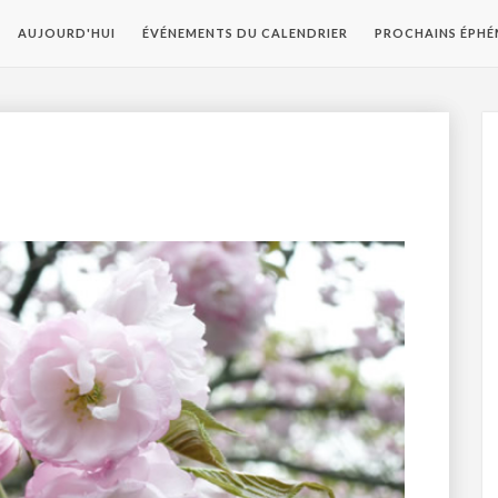
AUJOURD'HUI
ÉVÉNEMENTS DU CALENDRIER
PROCHAINS ÉPHÉ