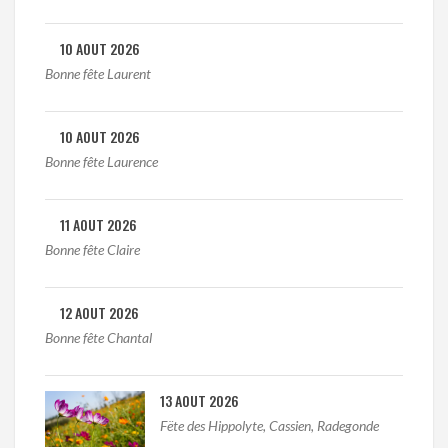
10 AOUT 2026
Bonne fête Laurent
10 AOUT 2026
Bonne fête Laurence
11 AOUT 2026
Bonne fête Claire
12 AOUT 2026
Bonne fête Chantal
13 AOUT 2026
Fëte des Hippolyte, Cassien, Radegonde