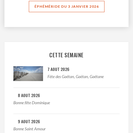
ÉPHÉMÉRIDE DU 3 JANVIER 2026
CETTE SEMAINE
7 AOUT 2026
Fëte des Gaétan, Gaëtan, Gaétane
8 AOUT 2026
Bonne fête Dominique
9 AOUT 2026
Bonne Saint Amour