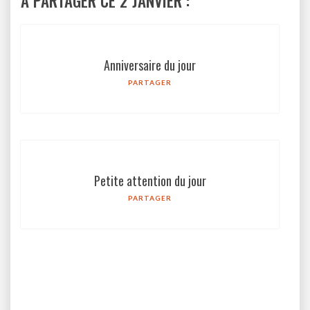
À PARTAGER CE 2 JANVIER :
Anniversaire du jour
PARTAGER
Petite attention du jour
PARTAGER