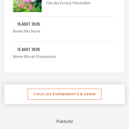
Fëte des Evrard, Maximilien
15 AOUT 2026
Bonne fête Marie
15 AOUT 2026
Bonne fête de l'Assomption
TOUS LES ÉVÉNEMENTS À VENIR
Publicité