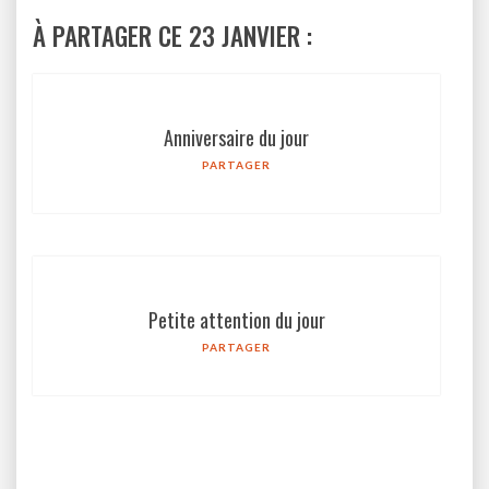
À PARTAGER CE 23 JANVIER :
Anniversaire du jour
PARTAGER
Petite attention du jour
PARTAGER