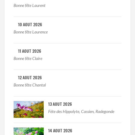
Bonne fête Laurent
10 AOUT 2026
Bonne fête Laurence
11 AOUT 2026
Bonne fête Claire
12 AOUT 2026
Bonne fête Chantal
13 AOUT 2026
Fëte des Hippolyte, Cassien, Radegonde
14 AOUT 2026