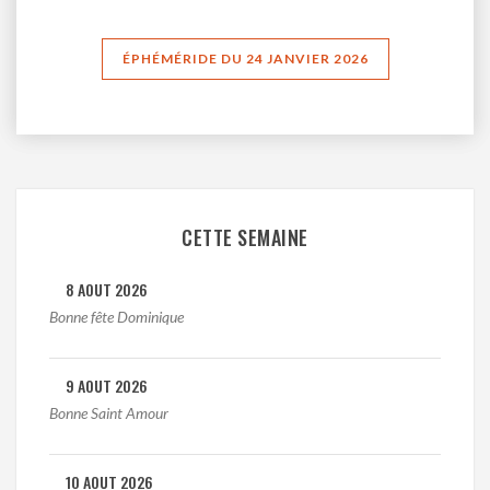
ÉPHÉMÉRIDE DU 24 JANVIER 2026
CETTE SEMAINE
8 AOUT 2026
Bonne fête Dominique
9 AOUT 2026
Bonne Saint Amour
10 AOUT 2026