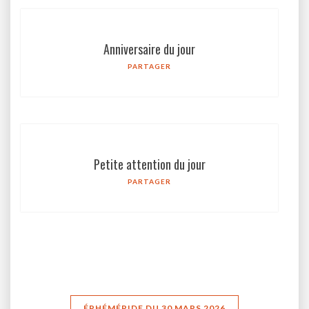
Anniversaire du jour
PARTAGER
Petite attention du jour
PARTAGER
ÉPHÉMÉRIDE DU 30 MARS 2026