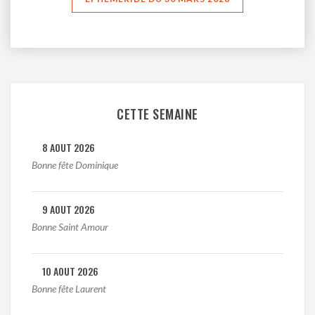
CETTE SEMAINE
8 AOUT 2026
Bonne fête Dominique
9 AOUT 2026
Bonne Saint Amour
10 AOUT 2026
Bonne fête Laurent