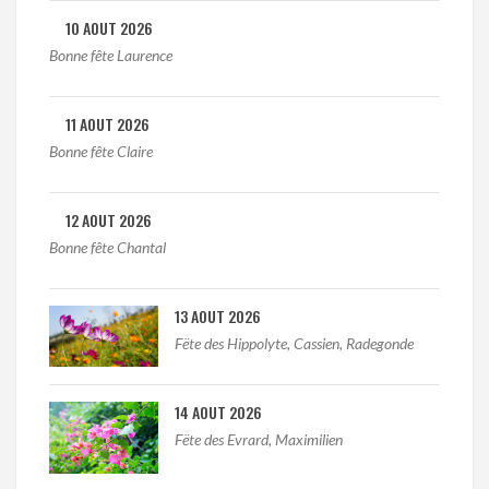
10 AOUT 2026
Bonne fête Laurence
11 AOUT 2026
Bonne fête Claire
12 AOUT 2026
Bonne fête Chantal
13 AOUT 2026
Fëte des Hippolyte, Cassien, Radegonde
14 AOUT 2026
Fëte des Evrard, Maximilien