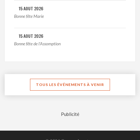
15 AOUT 2026
Bonne fête Marie
15 AOUT 2026
Bonne fête de l'Assomption
TOUS LES ÉVÉNEMENTS À VENIR
Publicité