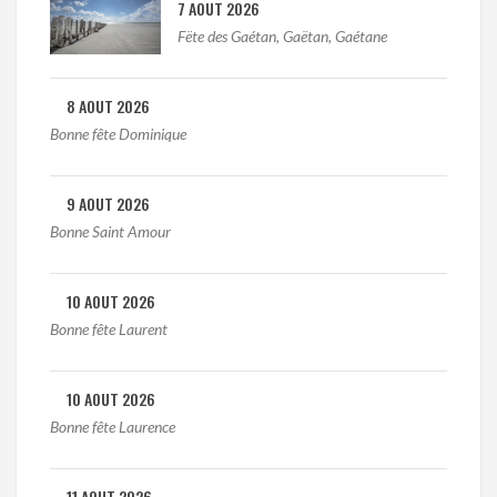
7 AOUT 2026
Fëte des Gaétan, Gaëtan, Gaétane
8 AOUT 2026
Bonne fête Dominique
9 AOUT 2026
Bonne Saint Amour
10 AOUT 2026
Bonne fête Laurent
10 AOUT 2026
Bonne fête Laurence
11 AOUT 2026