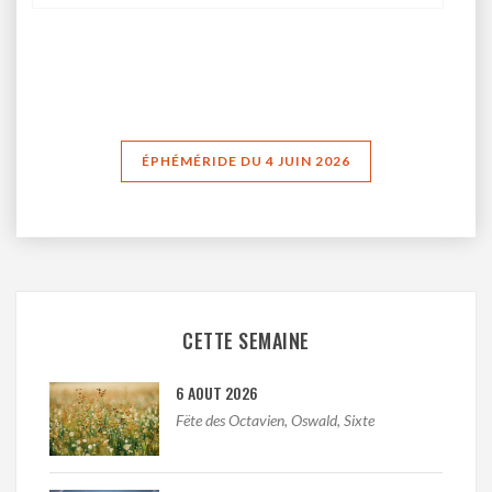
ÉPHÉMÉRIDE DU 4 JUIN 2026
CETTE SEMAINE
6 AOUT 2026
Fëte des Octavien, Oswald, Sixte