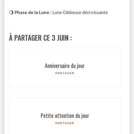
🌖
Phase de la Lune :
Lune Gibbeuse décroissante
À PARTAGER CE 3 JUIN :
Anniversaire du jour
PARTAGER
Petite attention du jour
PARTAGER