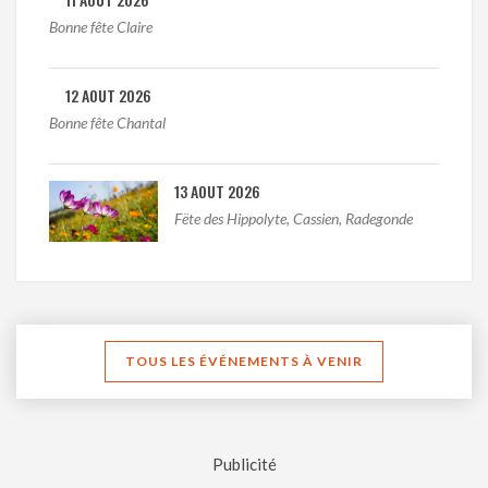
Bonne fête Claire
12 AOUT 2026
Bonne fête Chantal
13 AOUT 2026
Fëte des Hippolyte, Cassien, Radegonde
TOUS LES ÉVÉNEMENTS À VENIR
Publicité