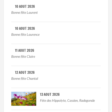
10 AOUT 2026
Bonne fête Laurent
10 AOUT 2026
Bonne fête Laurence
11 AOUT 2026
Bonne fête Claire
12 AOUT 2026
Bonne fête Chantal
13 AOUT 2026
Fëte des Hippolyte, Cassien, Radegonde