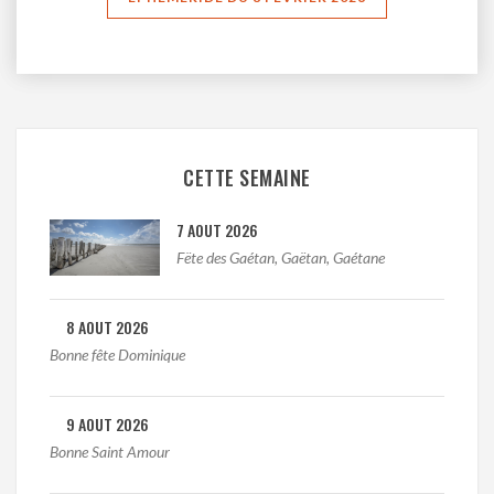
CETTE SEMAINE
7 AOUT 2026
Fëte des Gaétan, Gaëtan, Gaétane
8 AOUT 2026
Bonne fête Dominique
9 AOUT 2026
Bonne Saint Amour