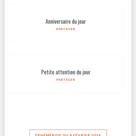
Anniversaire du jour
PARTAGER
Petite attention du jour
PARTAGER
ÉPHÉMÉRIDE DU 8 FÉVRIER 2026